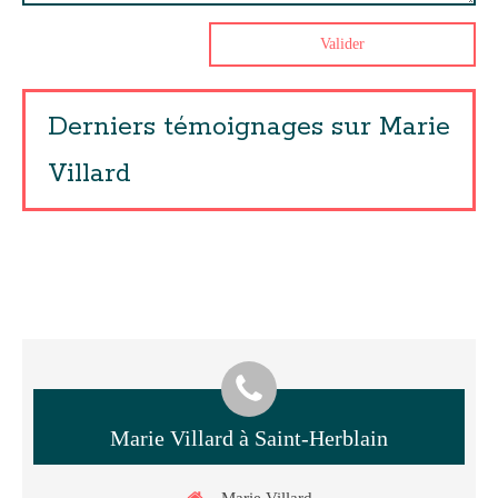
Valider
Derniers témoignages sur Marie
Villard
Marie Villard à Saint-Herblain