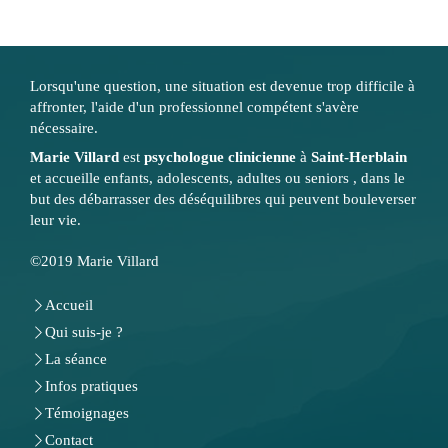
Lorsqu'une question, une situation est devenue trop difficile à
affronter, l'aide d'un professionnel compétent s'avère
nécessaire.
Marie Villard
est
psychologue clinicienne
à
Saint-Herblain
et accueille enfants, adolescents, adultes ou seniors , dans le
but des débarrasser des déséquilibres qui peuvent bouleverser
leur vie.
©2019 Marie Villard
Accueil
Qui suis-je ?
La séance
Infos pratiques
Témoignages
Contact