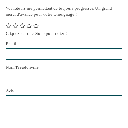
Vos retours me permettent de toujours progresser. Un grand
merci d'avance pour votre témoignage !
Cliquez sur une étoile pour noter !
Email
Nom/Pseudonyme
Avis