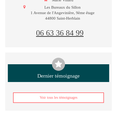
Marie Villard
Les Bureaux du Sillon
1 Avenue de l'Angevinière, 9ème étage
44800
Saint-Herblain
06 63 36 84 99
Dernier témoignage
Voir tous les témoignages